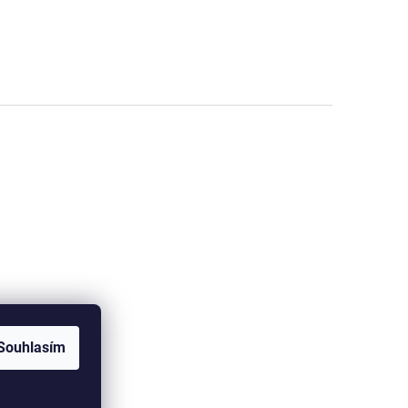
Souhlasím