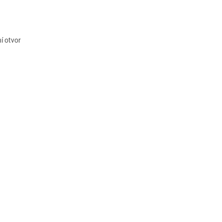
ní otvor