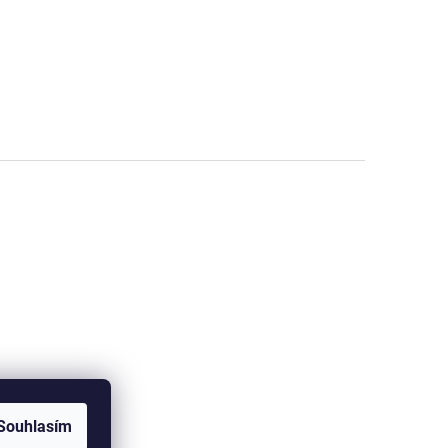
Souhlasím