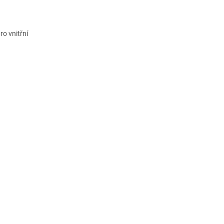
ro vnitřní