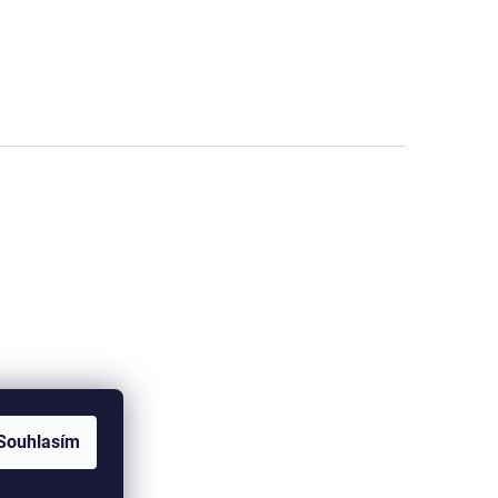
Souhlasím