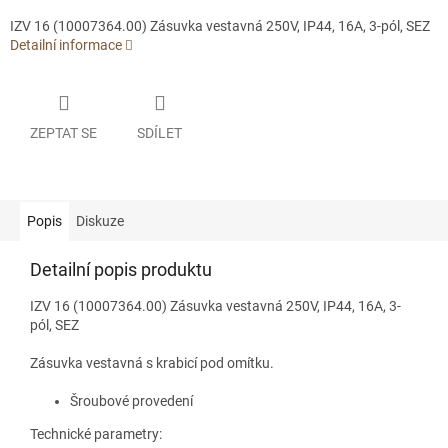
IZV 16 (10007364.00) Zásuvka vestavná 250V, IP44, 16A, 3-pól, SEZ
Detailní informace
ZEPTAT SE
SDÍLET
Popis
Diskuze
Detailní popis produktu
IZV 16 (10007364.00) Zásuvka vestavná 250V, IP44, 16A, 3-
pól, SEZ
Zásuvka vestavná s krabicí pod omítku.
Šroubové provedení
Technické parametry: