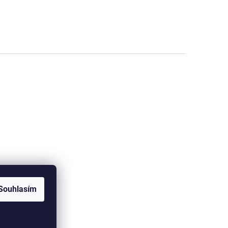
Souhlasím