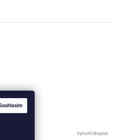
Souhlasím
Vytvořil Shoptet