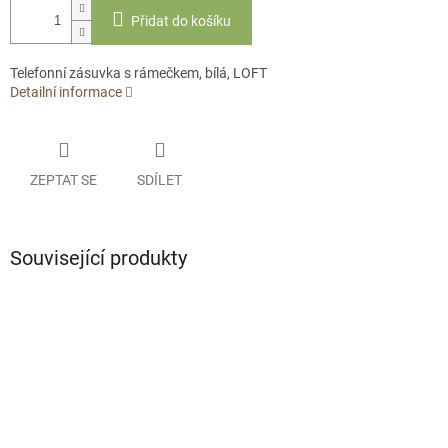
Přidat do košíku
Telefonní zásuvka s rámečkem, bílá, LOFT
Detailní informace
ZEPTAT SE
SDÍLET
Související produkty