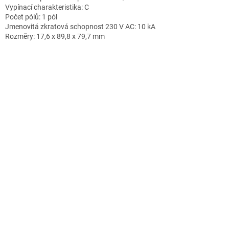
Vypínací charakteristika: C
Počet pólů: 1 pól
Jmenovitá zkratová schopnost 230 V AC: 10 kA
Rozměry: 17,6 x 89,8 x 79,7 mm