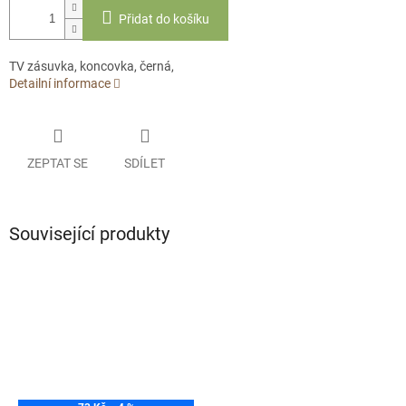
Přidat do košíku
TV zásuvka, koncovka, černá,
Detailní informace
ZEPTAT SE
SDÍLET
Související produkty