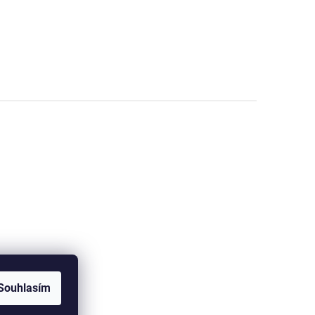
Souhlasím