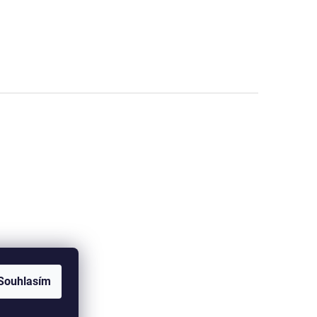
Souhlasím