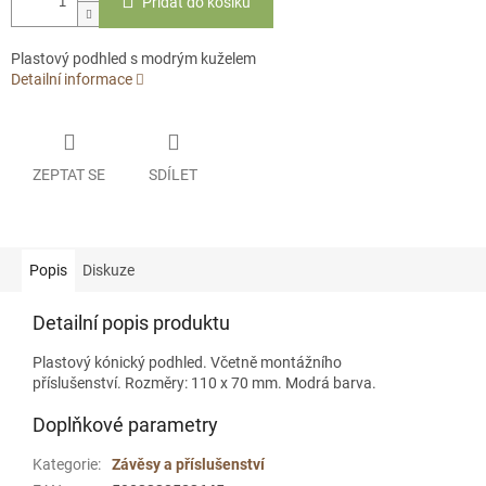
Přidat do košíku
Plastový podhled s modrým kuželem
Detailní informace
ZEPTAT SE
SDÍLET
Popis
Diskuze
Detailní popis produktu
Plastový kónický podhled. Včetně montážního
příslušenství. Rozměry: 110 x 70 mm. Modrá barva.
Doplňkové parametry
Kategorie
:
Závěsy a příslušenství