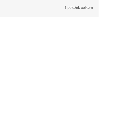
1
položek celkem