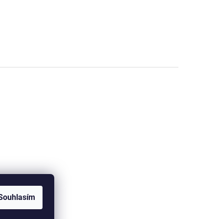
Souhlasím