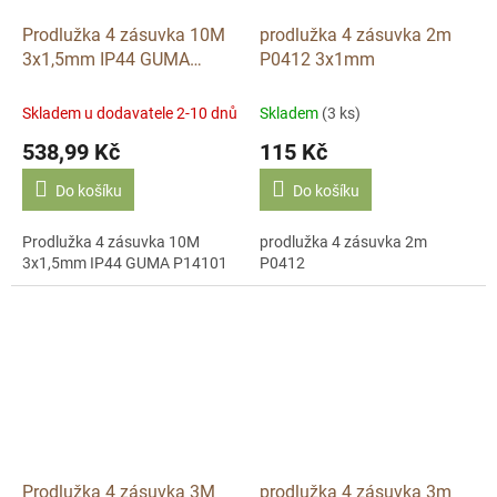
Prodlužka 4 zásuvka 10M
prodlužka 4 zásuvka 2m
3x1,5mm IP44 GUMA
P0412 3x1mm
P14101
Skladem u dodavatele 2-10 dnů
Skladem
(3 ks)
538,99 Kč
115 Kč
Do košíku
Do košíku
Prodlužka 4 zásuvka 10M
prodlužka 4 zásuvka 2m
3x1,5mm IP44 GUMA P14101
P0412
Prodlužka 4 zásuvka 3M
prodlužka 4 zásuvka 3m